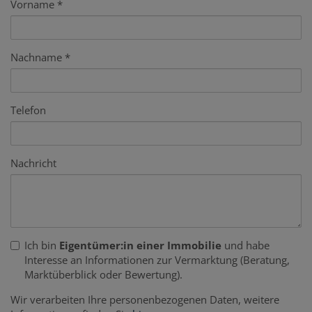
Vorname
Nachname
Telefon
Nachricht
Ich bin
Eigentümer:in einer Immobilie
und habe
Interesse an Informationen zur Vermarktung (Beratung,
Marktüberblick oder Bewertung).
Wir verarbeiten Ihre personenbezogenen Daten, weitere