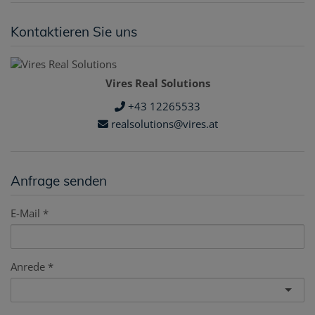
Kontaktieren Sie uns
Vires Real Solutions
+43 12265533
realsolutions@vires.at
Anfrage senden
E-Mail
Anrede