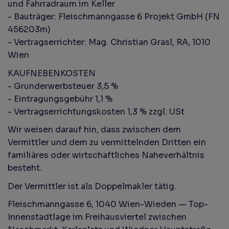
und Fahrradraum im Keller
- Bauträger: Fleischmanngasse 6 Projekt GmbH (FN
456203m)
- Vertragserrichter: Mag. Christian Grasl, RA, 1010
Wien
KAUFNEBENKOSTEN
- Grunderwerbsteuer 3,5 %
- Eintragungsgebühr 1,1 %
- Vertragserrichtungskosten 1,3 % zzgl. USt
Wir weisen darauf hin, dass zwischen dem
Vermittler und dem zu vermittelnden Dritten ein
familiäres oder wirtschaftliches Naheverhältnis
besteht.
Der Vermittler ist als Doppelmakler tätig.
Fleischmanngasse 6, 1040 Wien-Wieden — Top-
Innenstadtlage im Freihausviertel zwischen