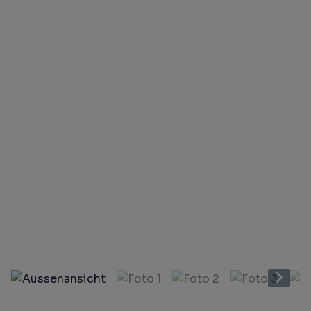
Aussenansicht