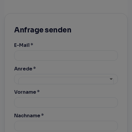
Anfrage senden
E-Mail
Anrede
Vorname
Nachname