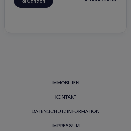
Senden
IMMOBILIEN
KONTAKT
DATENSCHUTZINFORMATION
IMPRESSUM