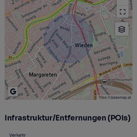
Tiles ©
basemap.at
Infrastruktur/Entfernungen (POIs)
Verkehr