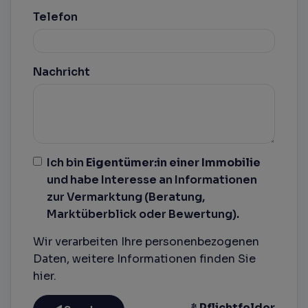
Telefon
Nachricht
Ich bin
Eigentümer:in einer Immobilie
und habe Interesse an Informationen
zur Vermarktung (Beratung,
Marktüberblick oder Bewertung).
Wir verarbeiten Ihre personenbezogenen
Daten, weitere Informationen finden Sie
hier
.
* Pflichtfelder